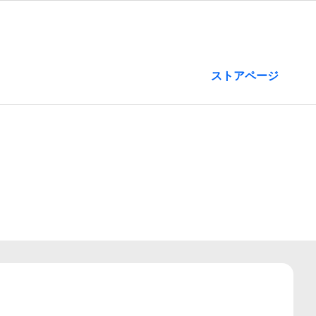
ストアページ