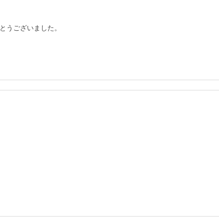
とうございました。