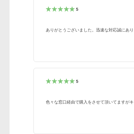
5
ありがとうございました。迅速な対応誠にあり
5
色々な窓口経由で購入をさせて頂いてますがキ