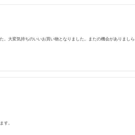
た。大変気持ちのいいお買い物となりました。またの機会がありましら
ます。