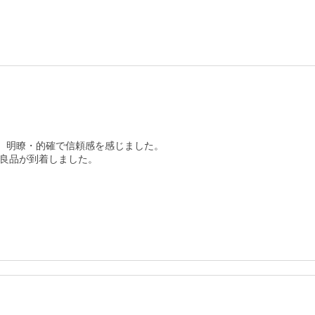
、明瞭・的確で信頼感を感じました。

良品が到着しました。
