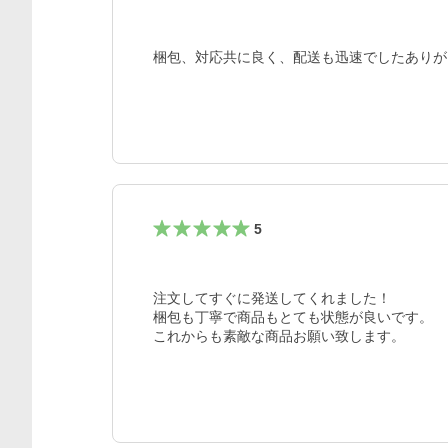
梱包、対応共に良く、配送も迅速でしたありが
5
注文してすぐに発送してくれました！

梱包も丁寧で商品もとても状態が良いです。

これからも素敵な商品お願い致します。