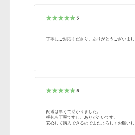
5
丁寧にご対応くださり、ありがとうございまし
5
配送は早くて助かりました。

梱包も丁寧ですし、ありがたいです。

安心して購入できるのでまたよろしくお願いし