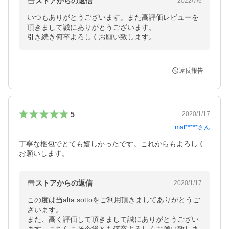
ストアからの返信
2022/7/6
いつもありがとうございます。また高評価レビューを
頂きまして誠にありがとうございます。

引き続き何卒よろしくお願い致します。
違反報告
5
2020/1/17
mat*****
さん
丁寧な梱包でとても嬉しかったです。これからもよろしく
お願いします。
ストアからの返信
2020/1/17
この度は当alta sottoをご利用頂きましてありがとうご
ざいます。

また、高く評価して頂きまして誠にありがとうござい