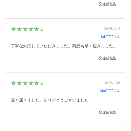
違反報告
5
2026/1/12
tak*****
さん
丁寧な対応していただきました。商品も早く届きました。
違反報告
5
2025/12/8
kim*****
さん
直ぐ届きました。ありがとうございました。
違反報告