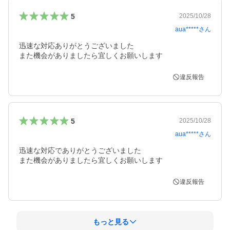
5
2025/10/28
aua*****
さん
迅速な対応ありがとうございました

また機会がありましたら宜しくお願いします
違反報告
5
2025/10/28
aua*****
さん
迅速な対応でありがとうございました

また機会がありましたら宜しくお願いします
違反報告
もっと見る