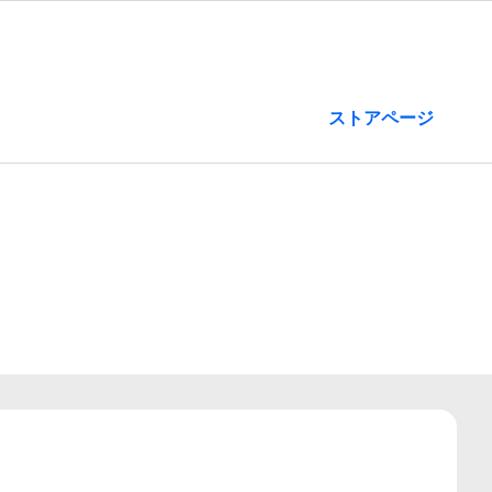
ストアページ