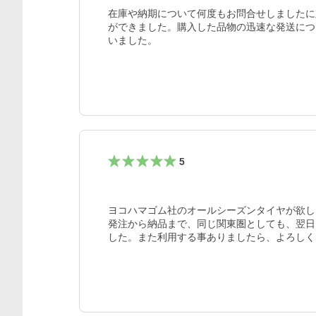
在庫や納期について何度もお問合せしましたに
ができました。購入した品物の迅速な発送につ
いました。
5
ヨコハマゴム社のオールシーズンタイヤが欲し
発注から納品まで、同じ関東圏としても、翌日
した。また利用する事ありましたら、よろしく