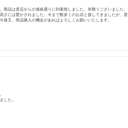
。商品は貴店からの連絡通りに到着致しました。有難うございました。
高さには驚かされました。今まで数多くのお店と接してきましたが、貴店
今後又、商品購入の機会があればよろしくお願いいたします。


ました。