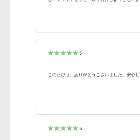
5
このたびは、ありがとうございました。安心し
5