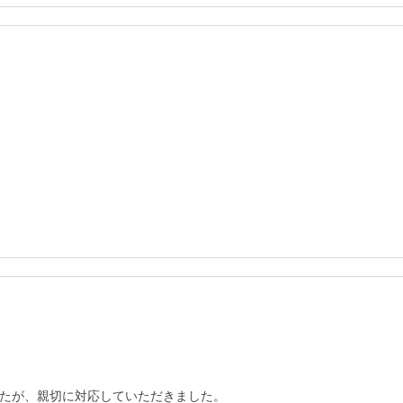
たが、親切に対応していただきました。
