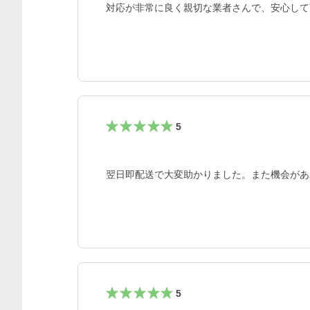
対応が非常に良く親切な業者さんで、安心して
5
翌日即配送で大変助かりました。また機会があ
5