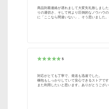
商品到着連絡が遅れまして大変失礼致しました
りの適切さ、そして何より圧倒的なノウハウの
に「ここなら間違いない」、そう思いました。
5
対応がとても丁寧で、発送も迅速でした。

梱包もしっかりしていて安心できるストアです。
また利用したいと思います。ありがとうござい