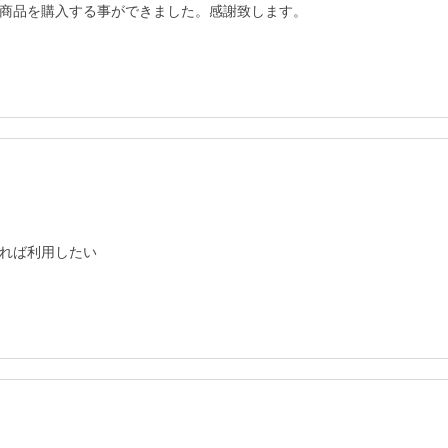
商品を購入する事ができました。感謝致します。
れば利用したい