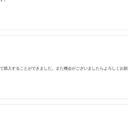
て購入することができました。また機会がございましたらよろしくお願