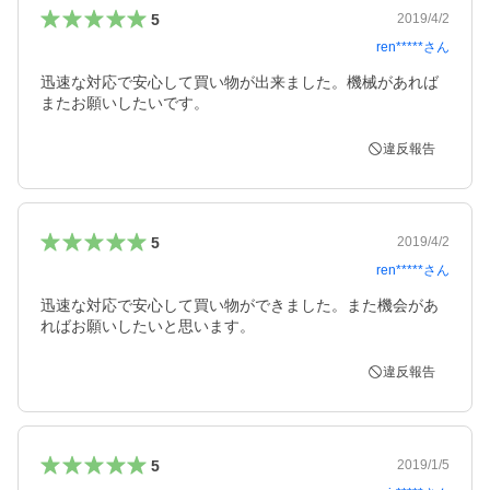
5
2019/4/2
ren*****
さん
迅速な対応で安心して買い物が出来ました。機械があれば
またお願いしたいです。
違反報告
5
2019/4/2
ren*****
さん
迅速な対応で安心して買い物ができました。また機会があ
ればお願いしたいと思います。
違反報告
5
2019/1/5