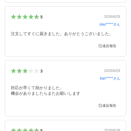
5
2026/6/29
pau*****
さん
注文してすぐに届きました。ありがとうございました。
違反報告
3
2026/6/29
kan*****
さん
対応が早くて助かりました。

機会がありましたらまたお願いします
違反報告
5
2026/6/28