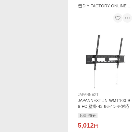
DIY FACTORY ONLINE S
HOP
JAPANNEXT
JAPANNEXT JN-WMT100-9
6-FC 壁掛 43-86インチ対応
お取り寄せ
5,012
円