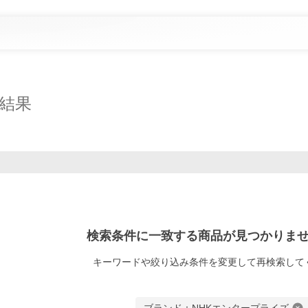
結果
検索条件に一致する商品が見つかりま
キーワードや絞り込み条件
を変更して再検索して