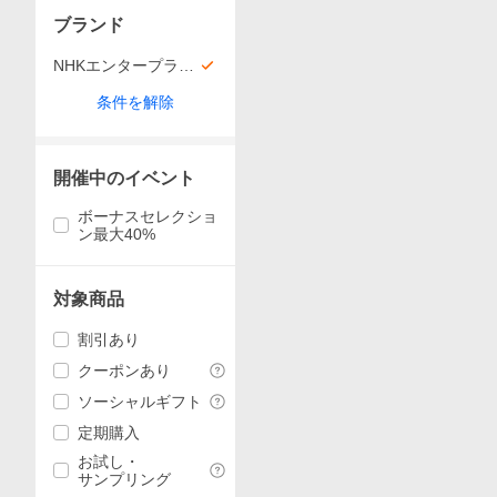
ブランド
NHKエンタープライ
ズ
条件を解除
開催中のイベント
ボーナスセレクショ
ン最大40%
対象商品
割引あり
クーポンあり
ソーシャルギフト
定期購入
お試し・
サンプリング