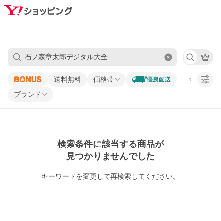
送料無料
価格帯
すべての条
ブランド
検索条件に該当する商品が
見つかりませんでした
キーワードを変更して再検索してください。