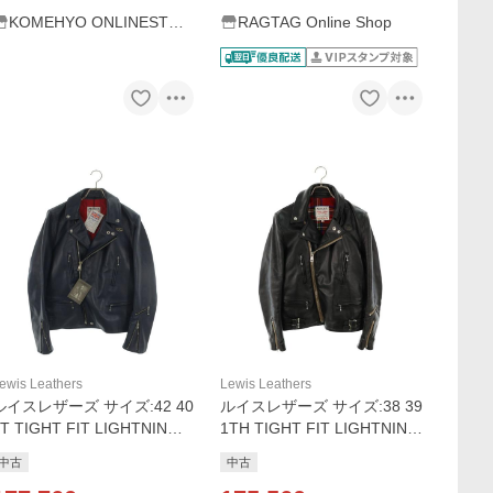
KOMEHYO ONLINESTOR
RAGTAG Online Shop
E Yahoo!店
ewis Leathers
Lewis Leathers
ルイスレザーズ サイズ:42 40
ルイスレザーズ サイズ:38 39
T TIGHT FIT LIGHTNING
1TH TIGHT FIT LIGHTNING
タイトフィット ライトニン
タイトフィット ライトニン
中古
中古
グ ホースハイドライダース
グ ホースハイドライダース