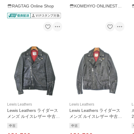
RAGTAG Online Shop
KOMEHYO ONLINESTOR
E Yahoo!店
Lewis Leathers
Lewis Leathers
L
Lewis Leathers ライダース
Lewis Leathers ライダース
メンズ ルイスレザー 中古
メンズ ルイスレザー 中古
2
古着
古着
中古
中古