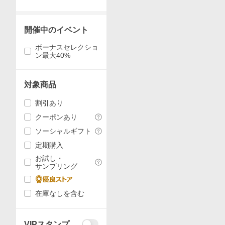
開催中のイベント
ボーナスセレクショ
ン最大40%
対象商品
割引あり
クーポンあり
ソーシャルギフト
定期購入
お試し・
サンプリング
在庫なしを含む
VIPスタンプ