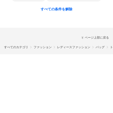
すべての条件を解除
ページ上部に戻る
すべてのカテゴリ
ファッション
レディースファッション
バッグ
ト