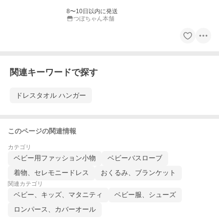
8〜10日以内に発送
つぼちゃん本舗
関連キーワードで探す
ドレスタオル ハンガー
このページの関連情報
カテゴリ
ベビー用ファッション小物
ベビーバスローブ
着物、セレモニードレス
おくるみ、ブランケット
関連カテゴリ
ベビー、キッズ、マタニティ
ベビー服、シューズ
ロンパース、カバーオール