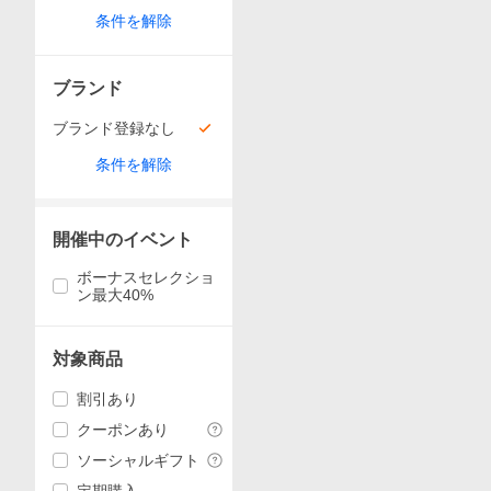
条件を解除
ブランド
ブランド登録なし
条件を解除
開催中のイベント
ボーナスセレクショ
ン最大40%
対象商品
割引あり
クーポンあり
ソーシャルギフト