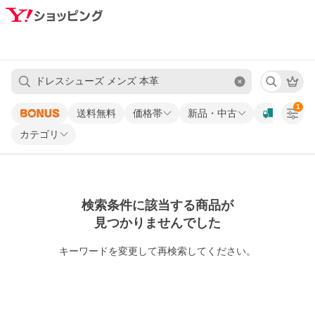
1
送料無料
価格帯
新品・中古
カテゴリ
検索条件に該当する商品が
見つかりませんでした
キーワードを変更して再検索してください。