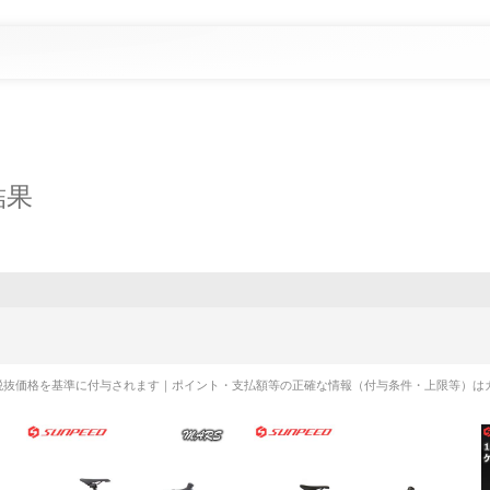
結果
税抜価格を基準に付与されます｜ポイント・支払額等の正確な情報（付与条件・上限等）は