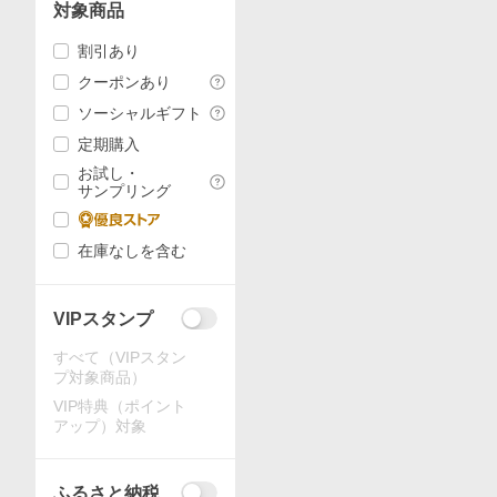
対象商品
割引あり
クーポンあり
ソーシャルギフト
定期購入
お試し・
サンプリング
在庫なしを含む
VIPスタンプ
すべて（VIPスタン
プ対象商品）
VIP特典（ポイント
アップ）対象
ふるさと納税