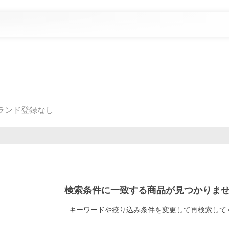
ランド登録なし
検索条件に一致する商品が見つかりま
キーワードや絞り込み条件
を変更して再検索して