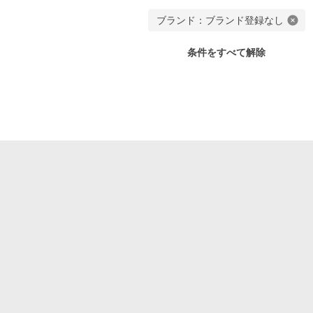
ブランド：ブランド登録なし
条件をすべて解除