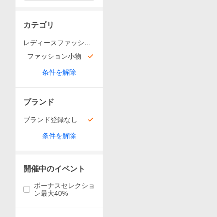
カテゴリ
レディースファッショ
ン
ファッション小物
条件を解除
ブランド
ブランド登録なし
条件を解除
開催中のイベント
ボーナスセレクショ
ン最大40%