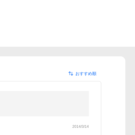
おすすめ順
2014/3/14