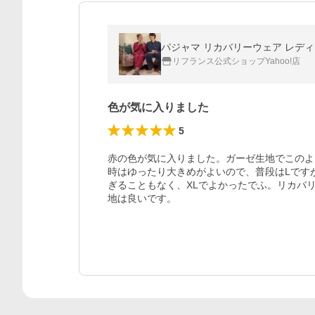
パジャマ リカバリーウェア レディー
リフランス公式ショップYahoo!店
色が気に入りました
5
赤の色が気に入りました。ガーゼ生地でこのよ
時はゆったり大きめがよいので、普段はLです
ぎることもなく、XLでよかったでふ。リカバ
地は良いです。