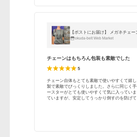
okuda-belt Web Market
チェーンはもちろん包装も素敵でした
5
チェーン自体もとても素敵で使いやすくて嬉し
製で素敵でびっくりしました。さらに同じく手
ースターがとても使いやすくて気に入っていま
ていますが、安定してうっかり倒すのを防げて