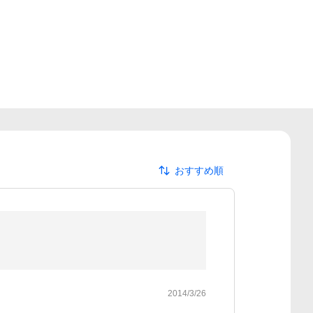
おすすめ順
2014/3/26