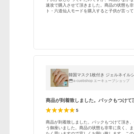
速攻で購入させて頂きました。商品の状態も非
ト・六道仙人モードを購入すると子供が言って
韓国マスク1枚付き ジェルネイルシー
a-cuebshop エーキューブショップ
商品が到着致しました。パックもつけて
5
商品が到着致しました。パックもつけて頂き、
う御座いました。商品の状態も非常に良く、ま
たく思いますので宜しくお願い致します。この