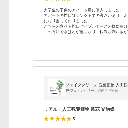
大学生の子供のアパート用に購入しました。

アパートの蛇口はシンクまでの高さがあり、水
になり困っておりました。

こちらの商品＋蛇口パイプがホースの様に曲げ
この方法で水はねが無くなり、快適な洗い物が
フェイクグリーン 観葉植物 人工観葉
フェイクグリーンの神戸花物語
リアル・人工観葉植物 造花 光触媒
5