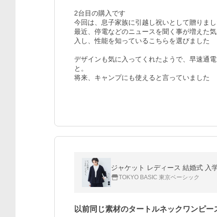
2台目の購入です

今回は、息子家族に引越し祝いとして贈りました
最近、停電などのニュースを聞く事が増えた気
入し、性能を知っているこちらを選びました

デザインも気に入ってくれたようで、早速通電
と。

将来、キャンプにも使えると言っていました
ジャケット レディース 結婚式 入学式
TOKYO BASIC 東京ベーシック
以前同じ素材のタートルネックワンピー