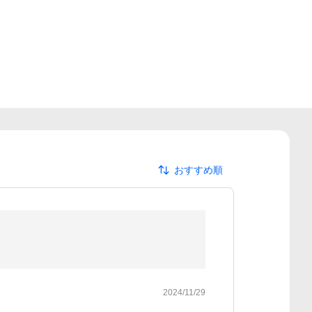
おすすめ順
2024/11/29