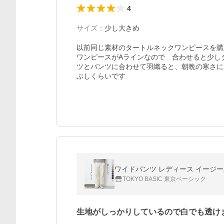
4
サイズ
：
少し大きめ
以前同じ素材のタートルネックワンピースを購
ワンピースがAラインなので　合わせると少し
ツとパンツに合わせて羽織ると、朝晩の寒さに
ぶしくらいです
ワイドパンツ レディース イージーパ
TOKYO BASIC 東京ベーシック
生地がしっかりしているので白でも透け