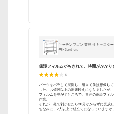
キッチンワゴン 業務用 キャスター付き
H2brothers
保護フィルムがちぎれて、時間がかかり
4
パーツをバラして展開し、組立て前は想像して
した。お値段以上の出来映えになりましたが、
フィルムを剥がすところで、青色の保護フィル
作業。

それが一発で剥がせたら30分かからずに完成
ちなみに、2人以上で組立てになっていますが