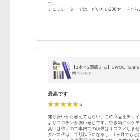
す。

シュミレーターでは、だいたい230ヤードぐ
デジモク
最高です
5
知り合いから教えてもらい、この商品をチョイ
よりニコチンが強い感じです。空き箱にシケモ
臭いは強いので車内での喫煙はオススメしませ
タバコ代は、半額以下になるし、1ヶ月でもと