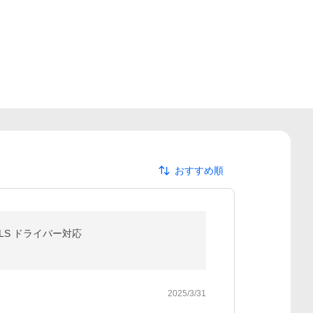
おすすめ順
5 LS ドライバー対応
2025/3/31