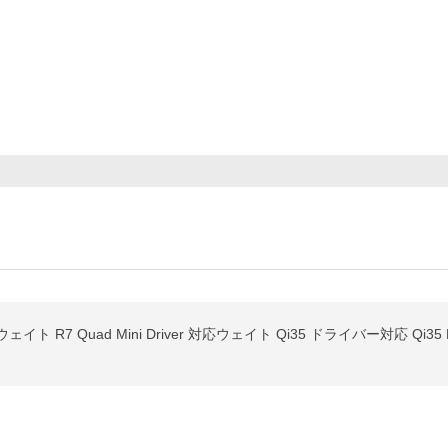
R7 Quad Mini Driver 対応ウェイト Qi35 ドライバー対応 Qi3