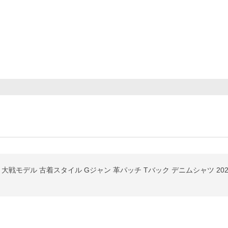
大戦モデル 古着スタイル Gジャン 革パッチ Tバック デニムシャツ 202