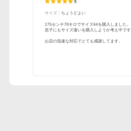
5
サイズ
：
ちょうどよい
175センチ78キロでサイズ44を購入しました
息子にもサイズ違いを購入しようか考え中です。
お店の迅速な対応でとても感謝してます。
