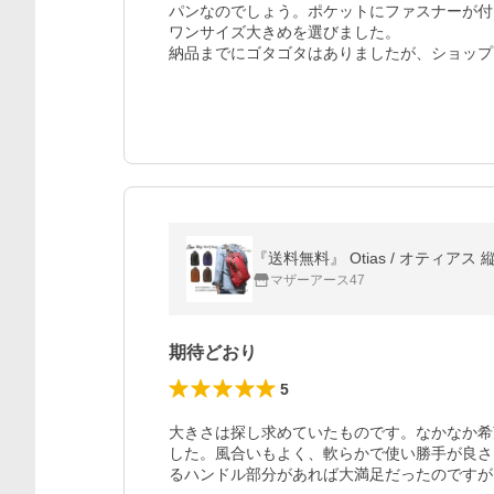
パンなのでしょう。ポケットにファスナーが付
ワンサイズ大きめを選びました。

納品までにゴタゴタはありましたが、ショップ
『送料無料』 Otias / オティアス
マザーアース47
期待どおり
5
大きさは探し求めていたものです。なかなか希
した。風合いもよく、軟らかで使い勝手が良さ
るハンドル部分があれば大満足だったのですが