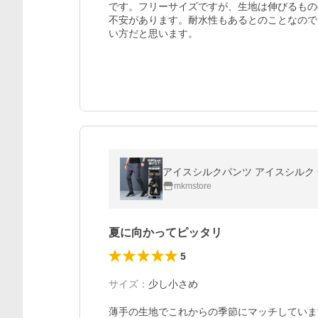
です。フリーサイズですが、生地は伸びるもの
不安があります。耐水性もあるとのことなので
い方だと思います。
mkmstore
夏に向かってピッタリ
5
サイズ
：
少し小さめ
薄手の生地でこれからの季節にマッチしていま