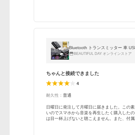
Bluetooth トランスミッター 車
BEAUTIFUL DAY オンラインストア
ちゃんと接続できました
4
耐久性
：
普通
日曜日に発注して月曜日に届きました。この素早さ
いのでスマホから音楽を再生したく購入したの
は目一杯上げないと聴こえません。また、付属