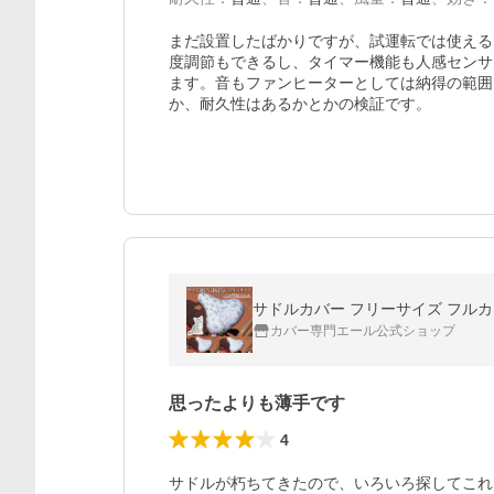
まだ設置したばかりですが、試運転では使える
度調節もできるし、タイマー機能も人感センサ
ます。音もファンヒーターとしては納得の範囲
か、耐久性はあるかとかの検証です。
サドルカバー フリーサイズ フルカラ
カバー専門エール公式ショップ
思ったよりも薄手です
4
サドルが朽ちてきたので、いろいろ探してこれ