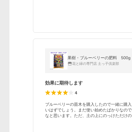
果樹・ブルーベリーの肥料 500
花と緑の専門店 土っ子倶楽部
効果に期待します
4
ブルーベリーの苗木を購入したので一緒に購入
いはずでしょう。まだ使い始めたばかりなので
なと思います。ただ、土の上にのっけただけの