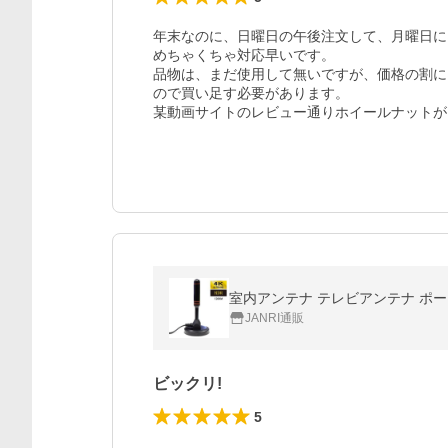
年末なのに、日曜日の午後注文して、月曜日に
めちゃくちゃ対応早いです。

品物は、まだ使用して無いですが、価格の割に
ので買い足す必要があります。

JANRI通販
ビックリ!
5