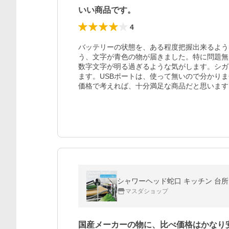
いい商品です。
4
バッテリーの状態を、ある程度把握出来るよう
う、文字が青色の物が届きました。特に問題無い
数字文字が明る過ぎるような気がします。シガ
ます。USBポートは、使って無いので分かりま
価格で考えれば、十分満足な商品だと思います
シャワーヘッド蛇口 キッチン 台所
マスダショップ
国産メーカーの物に、比べ価格はかなり