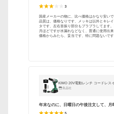
3
国産メーカーの物に、比べ価格はかなり安いで
品質は、価格なりです、メッキは以外とキレイ
タです、左右首振り部分もプラプラしてます。
月ほどですが水漏れなどなく、普通に使用出来
価格からみたら、妥当です、特に問題ないです
良品社
年末なのに、日曜日の午後注文して、月
5