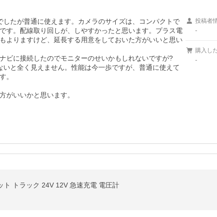
でしたが普通に使えます。カメラのサイズは、コンパクトで
投稿者
です。配線取り回しが、しやすかったと思います。プラス電
-
もよりますけど、延長する用意をしておいた方がいいと思い
購入し
ナビに接続したのでモニターのせいかもしれないですが?

-
ないと全く見えません。性能は今一歩ですが、普通に使えて
す。

方がいいかと思います。
ト トラック 24V 12V 急速充電 電圧計