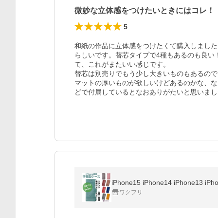
微妙な立体感をつけたいときにはコレ！
5
和紙の作品に立体感をつけたくて購入しました
らしいです。替芯タイプで4種もあるのも良い
て、これがまたいい感じです。

替芯は別売りでもう少し大きいものもあるので
マットの厚いものが欲しいけどあるのかな、な
どで付属しているとなおありがたいと思いまし
iPhone15 iPhone14 iPho
ワクフリ