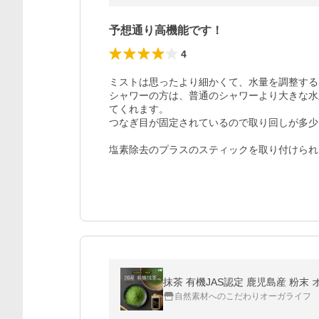
予想通り高機能です！
4
ミストは思ったより細かくて、水量を調整する
シャワーの方は、普通のシャワーより大きな水
てくれます。

つなぎ目が固定されているので取り回しが多少
塩素除去のプラスのスティックを取り付けられ
抹茶 有機JAS認定 鹿児島産 粉末 
自然素材へのこだわりオーガライフ