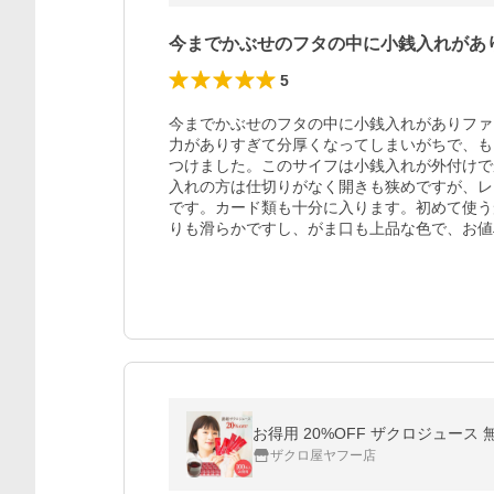
今までかぶせのフタの中に小銭入れがあ
5
今までかぶせのフタの中に小銭入れがありファ
力がありすぎて分厚くなってしまいがちで、も
つけました。このサイフは小銭入れが外付けで
入れの方は仕切りがなく開きも狭めですが、レ
です。カード類も十分に入ります。初めて使う
りも滑らかですし、がま口も上品な色で、お値
お得用 20%OFF ザクロジュース 無添加
ザクロ屋ヤフー店