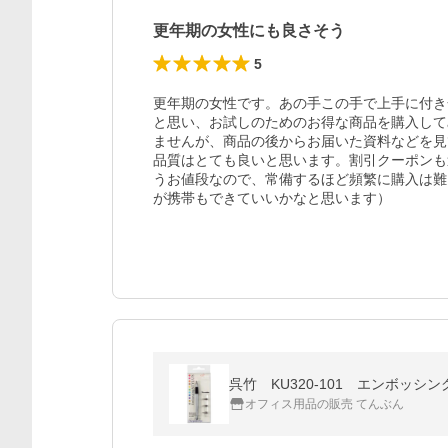
更年期の女性にも良さそう
5
更年期の女性です。あの手この手で上手に付き
と思い、お試しのためのお得な商品を購入して
ませんが、商品の後からお届いた資料などを見
品質はとても良いと思います。割引クーポンも
うお値段なので、常備するほど頻繁に購入は難
が携帯もできていいかなと思います）
呉竹 KU320-101 エンボッシング
オフィス用品の販売 てんぶん