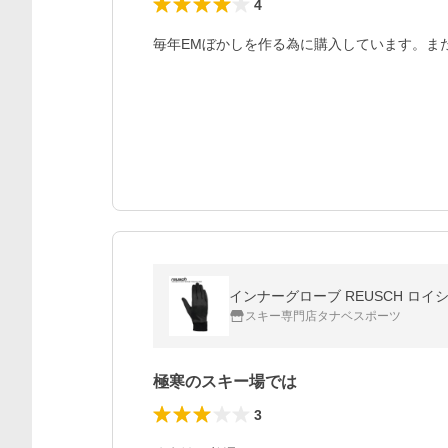
4
毎年EMぼかしを作る為に購入しています。ま
インナーグローブ REUSCH ロイシ
スキー専門店タナベスポーツ
極寒のスキー場では
3