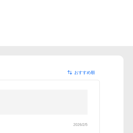
おすすめ順
2026/2/5