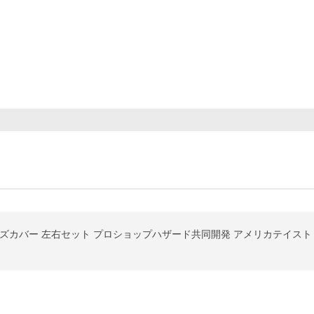
ズカバー 左右セット プロショップハザード共同開発 アメリカテイスト 簡