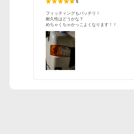
5
フィッティングもバッチリ！

耐久性はどうかな？

めちゃくちゃかっこよくなります！！