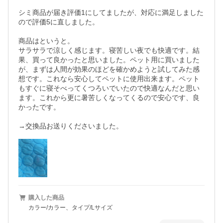
シミ商品が届き評価1にしてましたが、対応に満足しました
ので評価5に直しました。

商品はというと。

サラサラで涼しく感じます。寝苦しい夜でも快適です。結
果、買って良かったと思いました。ペット用に買いました
が、まずは人間が効果のほどを確かめようと試してみた感
想です。これなら安心してペットに使用出来ます。ペット
もすぐに寝そべってくつろいでいたので快適なんだと思い
ます。これから更に暑苦しくなってくるので安心です、良
かったです。

→交換品お送りくださいました。
購入した商品
カラー/カラー、タイプ/Lサイズ