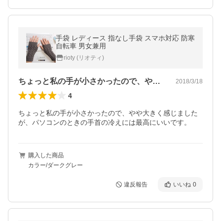
手袋 レディース 指なし手袋 スマホ対応 防寒
自転車 男女兼用
rioty (リオティ)
ちょっと私の手が小さかったので、やや大…
2018/3/18
4
ちょっと私の手が小さかったので、やや大きく感じました
が、パソコンのときの手首の冷えには最高にいいです。
購入した商品
カラー/ダークグレー
違反報告
いいね
0