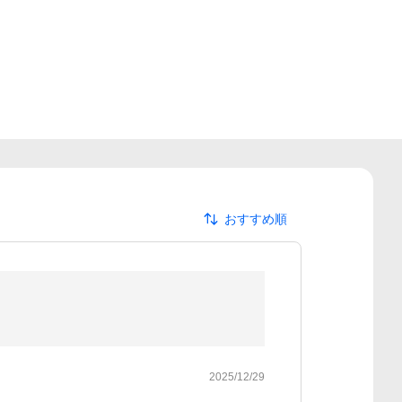
おすすめ順
2025/12/29