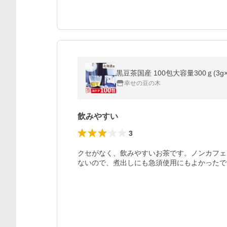
黒豆茶国産 100包大容量300ｇ(3
幸せの豆の木
飲みやすい
3
クセがなく、飲みやすいお茶です。ノンカフェ
ないので、煮出しにも急須使用にもよかったで