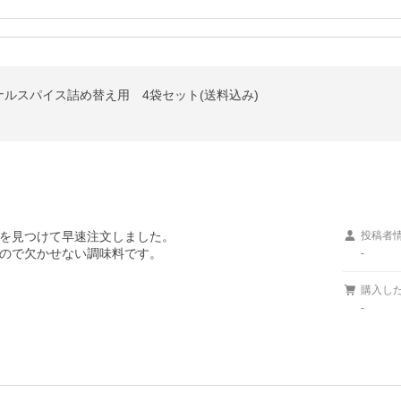
ルスパイス詰め替え用 4袋セット(送料込み)
を見つけて早速注文しました。

投稿者
-
購入し
-