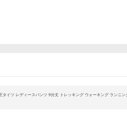
タイツ レディースパンツ 9分丈 トレッキング ウォーキング ランニン