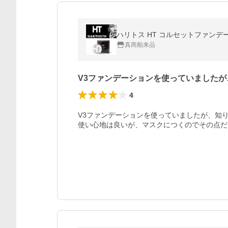
ハリトス HT コルセットファンデー
真商舶来品
V3ファンデーションを使っていましたが
4
V3ファンデーションを使っていましたが、知り
使い心地は良いが、マスクにつくのでその点だ