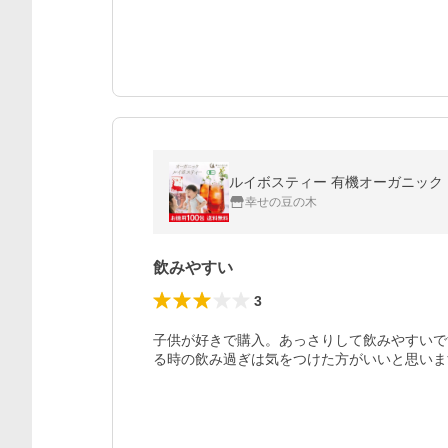
ルイボスティー 有機オーガニック 1
幸せの豆の木
飲みやすい
3
子供が好きで購入。あっさりして飲みやすいで
る時の飲み過ぎは気をつけた方がいいと思いま