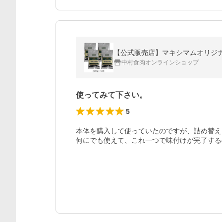
【公式販売店】マキシマムオリジナ
中村食肉オンラインショップ
使ってみて下さい。
5
本体を購入して使っていたのですが、詰め替え