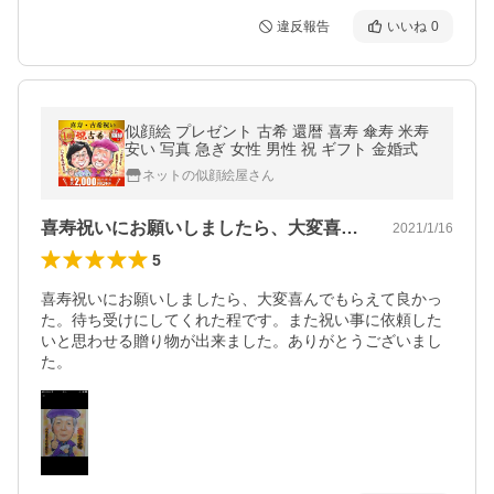
違反報告
いいね
0
似顔絵 プレゼント 古希 還暦 喜寿 傘寿 米寿
安い 写真 急ぎ 女性 男性 祝 ギフト 金婚式
ネットの似顔絵屋さん
喜寿祝いにお願いしましたら、大変喜んで…
2021/1/16
5
喜寿祝いにお願いしましたら、大変喜んでもらえて良かっ
た。待ち受けにしてくれた程です。また祝い事に依頼した
いと思わせる贈り物が出来ました。ありがとうございまし
た。