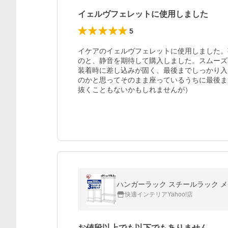
イェルヴフェレットに使用しました
5
イケアのイェルヴフェレットに使用しました。
のと、静音を期待して購入しました。スムーズ
装着時に差し込みが固く、最後までしっかり入
のかと思ってそのまま座っているうちに最後ま
抜くこともないかもしれませんが）
ハンガーラック スチールラック メタ
快適インテリアYahoo!店
お値段以上でも以下でもありません