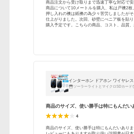
商品注文から受け取りまで迅速丁寧な対応で安
商品について10メートルを購入、私は戸襖2枚
押し入れの襖は紙襖の為少々苦労しましたがそ
仕上がりました。次回、砂壁にべニア板を貼り
購入予定です。こちらの商品、コスト、品質、
ソーラーライトとマイクロSDカード
商品のサイズ、使い勝手は特にもんだい
4
商品のサイズ、使い勝手は特にもんだいありま
レビューにもありますが取り扱い説明書が日本