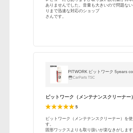
ありませんでした。音量も大きいので問題ない
りまで迅速な対応のショップ

PITWORK ピットワーク 5years c
CarParts TSC
ピットワーク（メンテナンスクリーナー
5
ピットワーク（メンテナンスクリーナー）を使
す。

固形ワックスよりも取り扱いが楽なきがします