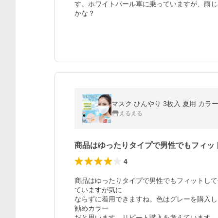
す。ホワイトパール車に乗っていますが、雨じ
かな？
マスク ひんやり 3枚入 夏用 カラ
えるえる
商品はゆったりタイプで男性でもフィッ
4
商品はゆったりタイプで男性でもフィットして
ていますが気に

ならずに着用できますね。色はグレーを購入し
勧めカラー

だと思います。リピート購入を考えています。