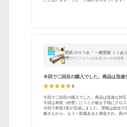
DIYリフォームのお店 かべがみ道場
今回で二回目の購入でした。商品は迅速
5
今回で二回目の購入でした。商品は迅速な対応
今回は和室（砂壁）にベニヤ板を下地にクロス
今回で和室1室が完成しました。壁紙は総合で2
嫁さんから、もう一部屋あると催促され、床の