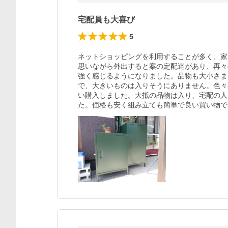
宅配員も大喜び
5
ネットショッピングを利用することが多く、家
思いながら外出すると案の定配達があり、再々
強く感じるようになりました。品物も大小さま
で、大きいものは入りそうにありません。色々
い購入しました。大抵の品物は入り、宅配の人
た。価格も安く組み立ても簡単で良い買い物で