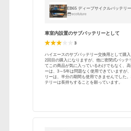
EB65 ディープサイクルバッテリー
ecofuture
車室内設置のサブバッテリーとして
3
ハイエースのサブバッテリー交換用として購入
2回目の購入になりますが、他に密閉式バッテ
てこの商品が気に入っているわけでもなく、高
ーは、3～5年は問題なく使用できていますが
リーは、半分の期間も使用できませんでした。
テリーは長持ちすることを願っています。