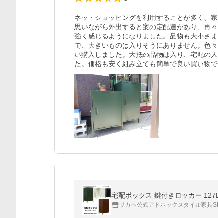
ネットショッピングを利用することが多く、家
思いながら外出すると案の定配達があり、再々
強く感じるようになりました。品物も大小さま
で、大きいものは入りそうにありません。色々
い購入しました。大抵の品物は入り、宅配の人
た。価格も安く組み立ても簡単で良い買い物で
宅配ボックス 鍵付きロッカー 127L
サカベ公式アドホックスタイル家具S