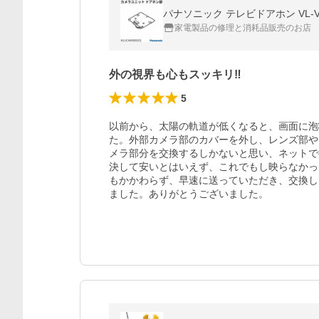
パナソニック テレビドアホン VL-V57
家電製品の修理と消耗品販売のお店
外の視界も心もスッキリ‼
5
以前から、太陽の軌道が低くなると、画面に泡
た。外部カメラ部のカバーを外し、レンズ部や
メラ部分を交換するしかないと思い、ネットで
決して安いとはいえず、これでもし映らなかっ
もかかわらず、早速に送っていただき、交換し
ました。ありがとうございました。