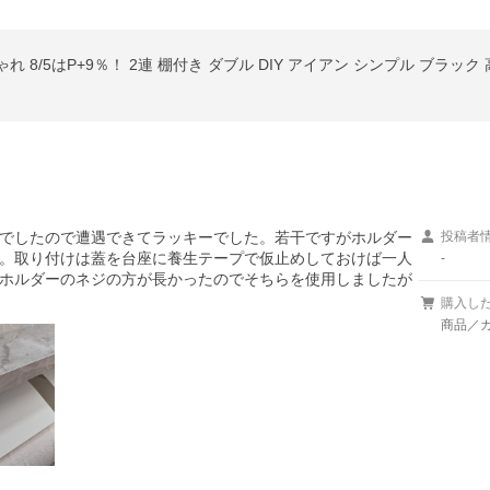
8/5はP+9％！ 2連 棚付き ダブル DIY アイアン シンプル ブラック 高
でしたので遭遇できてラッキーでした。若干ですがホルダー
投稿者
。取り付けは蓋を台座に養生テープで仮止めしておけば一人
-
ホルダーのネジの方が長かったのでそちらを使用しましたが
購入し
商品／