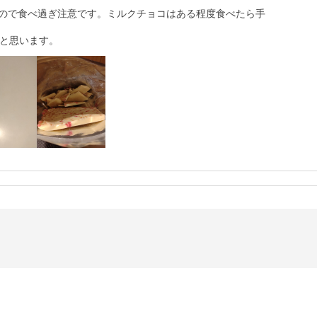
いので食べ過ぎ注意です。ミルクチョコはある程度食べたら手
と思います。