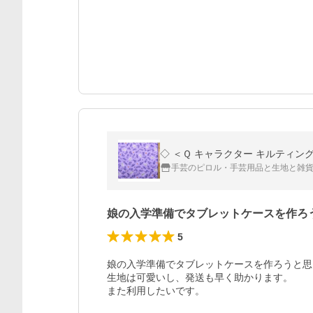
手芸のピロル・手芸用品と生地と雑
娘の入学準備でタブレットケースを作ろ
5
娘の入学準備でタブレットケースを作ろうと思
生地は可愛いし、発送も早く助かります。

また利用したいです。