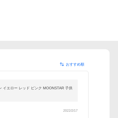
おすすめ順
イエロー レッド ピンク MOONSTAR 子供
2022/2/17