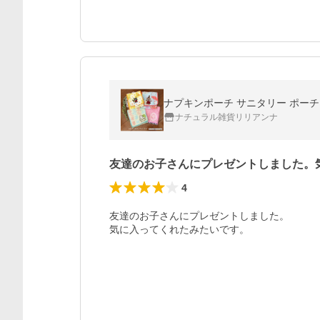
ナプキンポーチ サニタリー ポーチ 
ナチュラル雑貨リリアンナ
友達のお子さんにプレゼントしました。
4
友達のお子さんにプレゼントしました。

気に入ってくれたみたいです。