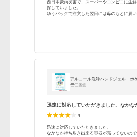
西日本豪雨災害で、スーパーやコンビニに生鮮
探していました。

ゆうパックで注文した翌日には母のもとに届い
アルコール洗浄ハンドジェル ポケ
三番舘
迅速に対応していただきました。なかな
4
迅速に対応していただきました。

なかなか持ち歩き出来る容器が売ってないので