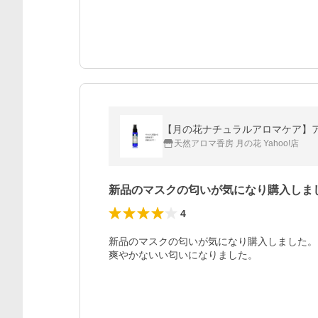
【月の花ナチュラルアロマケア】アン
天然アロマ香房 月の花 Yahoo!店
新品のマスクの匂いが気になり購入しま
4
新品のマスクの匂いが気になり購入しました。

爽やかないい匂いになりました。