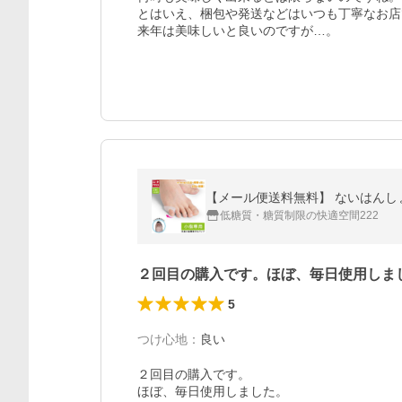
とはいえ、梱包や発送などはいつも丁寧なお店
来年は美味しいと良いのですが…。
【メール便送料無料】 ないはんしょう
低糖質・糖質制限の快適空間222
２回目の購入です。ほぼ、毎日使用しま
5
つけ心地
：
良い
２回目の購入です。

ほぼ、毎日使用しました。
