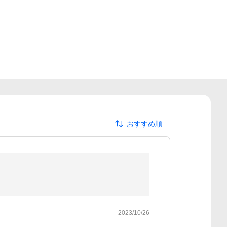
おすすめ順
2023/10/26