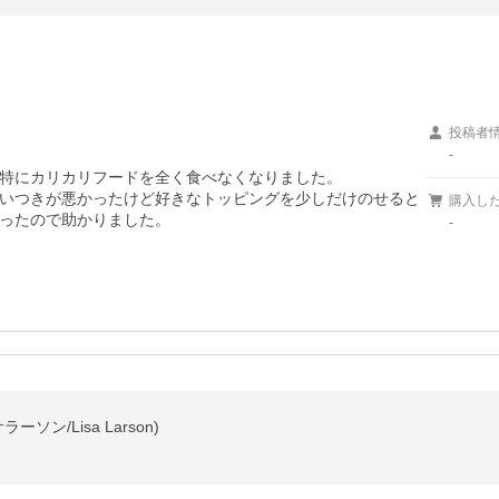
投稿者
-
特にカリカリフードを全く食べなくなりました。

いつきが悪かったけど好きなトッピングを少しだけのせると
購入し
ったので助かりました。
-
ン/Lisa Larson)