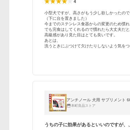
4
小型犬ですが、高さがもう少し欲しかったので
（下に台を置きました）

今までのステンレス食器からの変更のため慣れ
でも完食はしてくれるので慣れたら大丈夫だと
高級感があり見た目はとても良いです。

あとは、

洗うときにぶつけて欠けたりしないよう気をつ
アンチノール 犬用 サプリメント 6
本町良品ストア
うちの子に効果があるといいのですが、