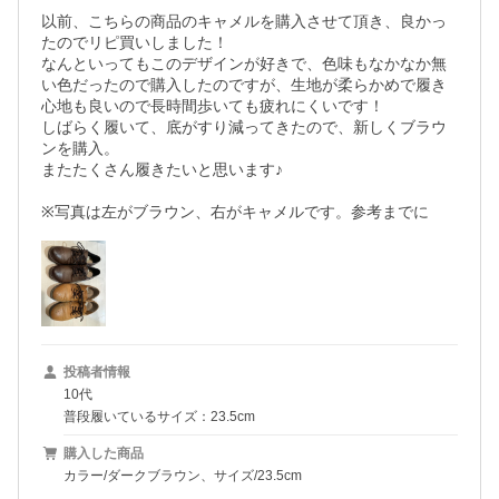
以前、こちらの商品のキャメルを購入させて頂き、良かっ
たのでリピ買いしました！

なんといってもこのデザインが好きで、色味もなかなか無
い色だったので購入したのですが、生地が柔らかめで履き
心地も良いので長時間歩いても疲れにくいです！

しばらく履いて、底がすり減ってきたので、新しくブラウ
ンを購入。

またたくさん履きたいと思います♪

※写真は左がブラウン、右がキャメルです。参考までに
投稿者情報
10代
普段履いているサイズ：23.5cm
購入した商品
カラー/ダークブラウン、サイズ/23.5cm