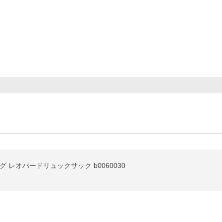
 レオパードリュックサック b0060030