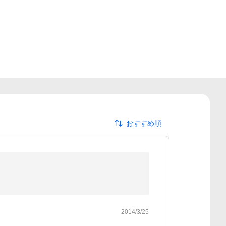
おすすめ順
2014/3/25