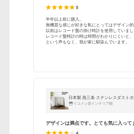
5
半年以上前に購入。

無機質な感じが好きな私にとってはデザイン的
以前はレコード盤の掛け時計を使用していまし
レコード盤時計の時は時間がわかりにくいと、
という声もなく、我が家に馴染んでいます。
リコメン堂インテリア館
デザインは満点です。とても気に入って
4