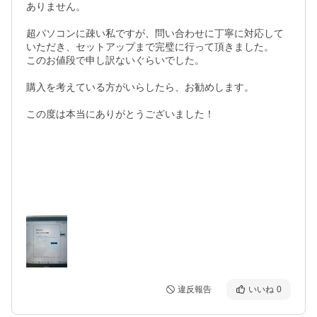
ありません。

超パソコンに疎い私ですが、問い合わせに丁寧に対応して
いただき、セットアップまで完璧に行って頂きました。

このお値段で申し訳ないぐらいでした。

購入を考えている方がいらしたら、お勧めします。

この度は本当にありがとうございました！

違反報告
いいね
0