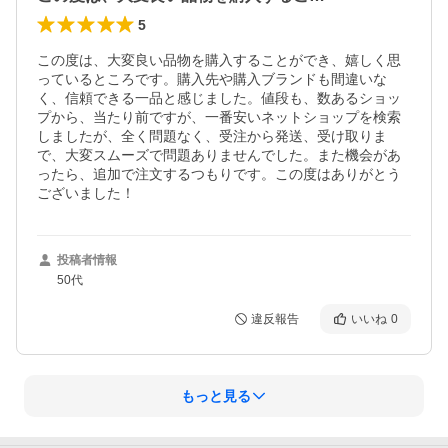
5
この度は、大変良い品物を購入することができ、嬉しく思
っているところです。購入先や購入ブランドも間違いな
く、信頼できる一品と感じました。値段も、数あるショッ
プから、当たり前ですが、一番安いネットショップを検索
しましたが、全く問題なく、受注から発送、受け取りま
で、大変スムーズで問題ありませんでした。また機会があ
ったら、追加で注文するつもりです。この度はありがとう
ございました！
投稿者情報
50代
違反報告
いいね
0
もっと見る