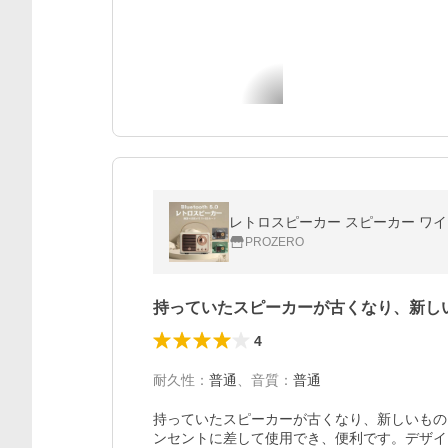
レトロスピーカー スピーカー ワイヤ
PROZERO
持っていたスピーカーが古くなり、新し
4
耐久性
：
普通
、
音質
：
普通
持っていたスピーカーが古くなり、新しいもの
ンセントに差して使用でき、便利です。デザイン