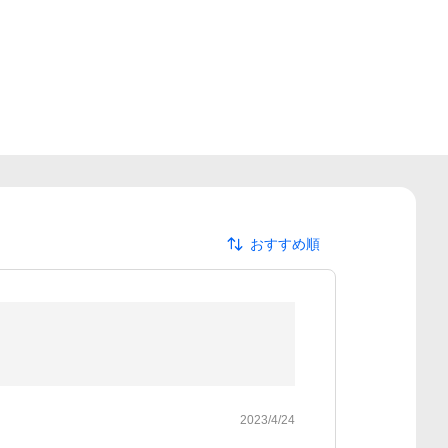
おすすめ順
2023/4/24