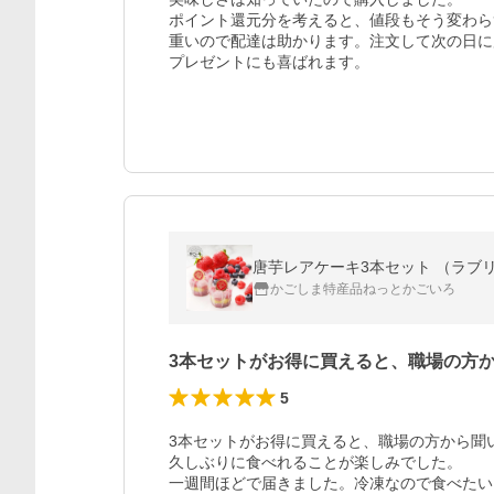
ポイント還元分を考えると、値段もそう変わら
重いので配達は助かります。注文して次の日に
プレゼントにも喜ばれます。
唐芋レアケーキ3本セット （ラブリ
かごしま特産品ねっとかごいろ
3本セットがお得に買えると、職場の方
5
3本セットがお得に買えると、職場の方から聞
久しぶりに食べれることが楽しみでした。

一週間ほどで届きました。冷凍なので食べたい