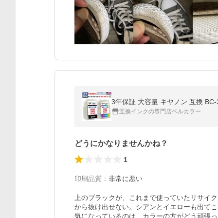
互換インクの専門店ベルカラー
どうにかなりませんかね？
1
印刷品質
：
非常に悪い
上のブラックが、これまで使っていたリサイク
から抜け出せない。シアンとイエローも出てこ
気になっているのは、カラーの方がどう頑張っ