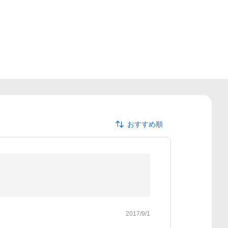
おすすめ順
2017/9/1