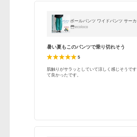
ボールパンツ ワイドパンツ サーカスパ
ecoloco
暑い夏もこのパンツで乗り切れそう
5
肌触りがサラッとしていて涼しく感じそうです
て良かったです。