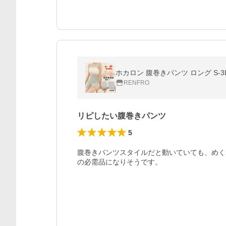
ホカロン 腹巻きパンツ ロング S-
RENFRO
リピしたい腹巻きパンツ
5
腹巻きパンツスタイルだと動いていても、めく
の必需品になりそうです。