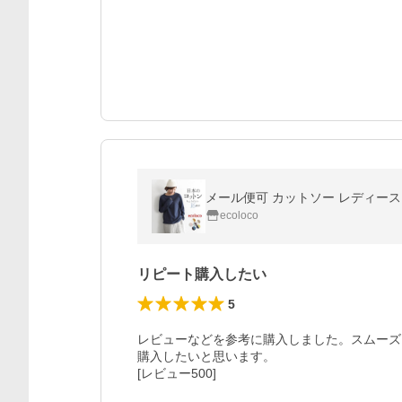
メール便可 カットソー レディース Tシ
ecoloco
リピート購入したい
5
レビューなどを参考に購入しました。スムーズ
購入したいと思います。

[レビュー500]