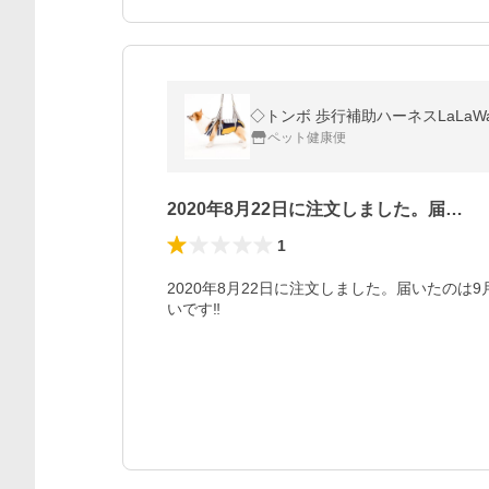
◇トンボ 歩行補助ハーネスLaLaW
ペット健康便
2020年8月22日に注文しました。届…
1
2020年8月22日に注文しました。届いたのは
いです‼︎