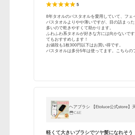
5
8年タオルのバスタオルを愛用していて、フェ
バスタオルよりやや薄いですが、目の詰まった
多いので乾きやすくて助かります。

ふわふわ系タオルが好きな方には向かないです
てもおすすめします！

お値段も1枚300円以下はお買い得です。

バスタオルは多分5年は使ってます。こちらの
C&E
軽くて大きいブラシでツヤ髪になれそう