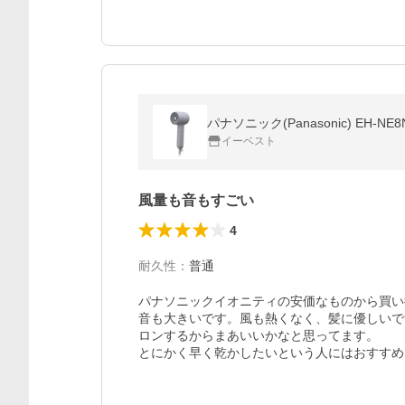
パナソニック(Panasonic) EH-
イーベスト
風量も音もすごい
4
耐久性
：
普通
パナソニックイオニティの安価なものから買い
音も大きいです。風も熱くなく、髪に優しいで
ロンするからまあいいかなと思ってます。

とにかく早く乾かしたいという人にはおすすめ