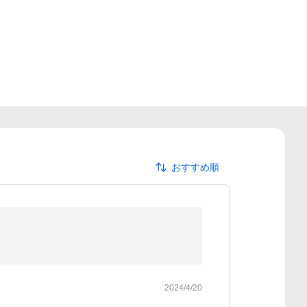
おすすめ順
2024/4/20