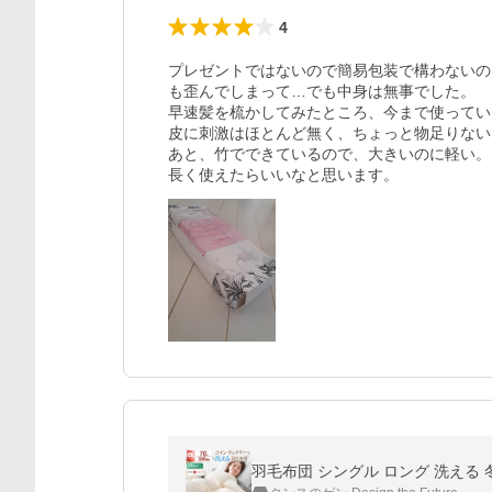
4
プレゼントではないので簡易包装で構わないの
も歪んでしまって…でも中身は無事でした。

早速髪を梳かしてみたところ、今まで使ってい
皮に刺激はほとんど無く、ちょっと物足りない
あと、竹でできているので、大きいのに軽い。
長く使えたらいいなと思います。
羽毛布団 シングル ロング 洗える 