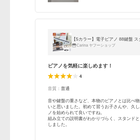
Carina ヤフーショップ
ピアノを気軽に楽しめます！
4
音質
：
普通
音や鍵盤の重さなど、本物のピアノとは比べ物
いと思いました。初めて習うお子さんや、久し
ノを始められて良いですね。

組み立ての説明書がわかりづらく、スタンドと
しました。