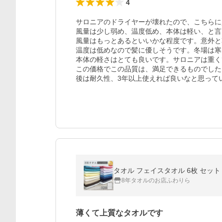
4
サロニアのドライヤーが壊れたので、こちらに
風量は少し弱め、温度低め、本体は軽い、と言
風量はもっとあるといいかな程度です。意外と
温度は低めなので髪に優しそうです。冬場は寒
本体の軽さはとても良いです。サロニアは重く
この価格でこの品質は、満足できるものでした。
後は耐久性、3年以上使えれば良いなと思って
タオル フェイスタオル 6枚 セット 8
8年タオルのお店ふわりら
薄くて上質なタオルです