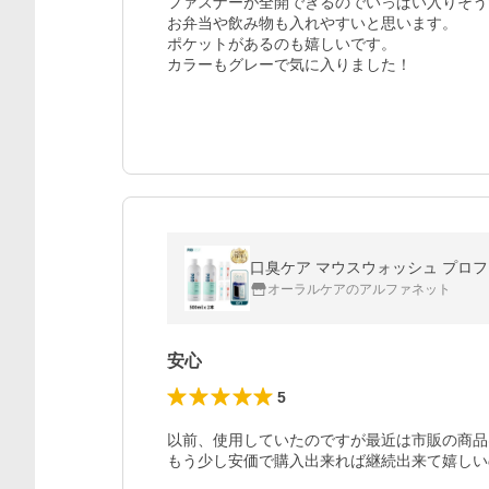
ファスナーが全開できるのでいっぱい入りそう
お弁当や飲み物も入れやすいと思います。

ポケットがあるのも嬉しいです。

カラーもグレーで気に入りました！
口臭ケア マウスウォッシュ プロフレ
オーラルケアのアルファネット
安心
5
以前、使用していたのですが最近は市販の商品