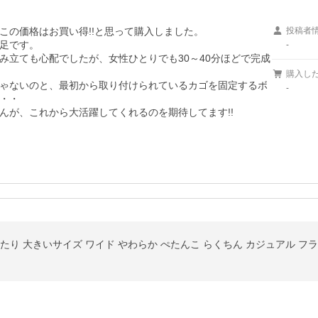
の価格はお買い得!!と思って購入しました。

投稿者
足です。

-
み立ても心配でしたが、女性ひとりでも30～40分ほどで完成
購入し
ゃないのと、最初から取り付けられているカゴを固定するボ
-
・・

んが、これから大活躍してくれるのを期待してます!!