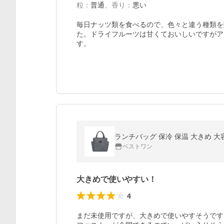
粒
：
普通
、
香り
：
悪い
毎日ナッツ類を食べるので、色々と違う種類を
た。ドライフルーツは甘くておいしいですがア
す。
ランチバッグ 保冷 保温 大きめ 大
ベストワン
大きめで使いやすい！
4
まだ未使用ですが、大きめで使いやすそうです！