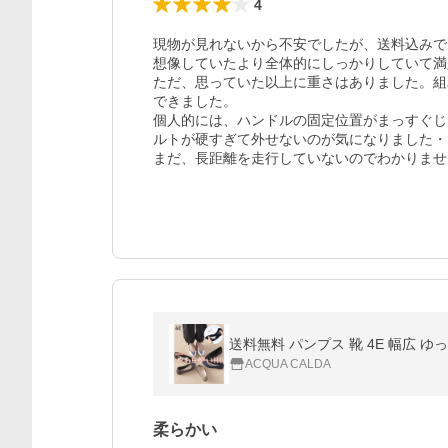
4
現物が見れないから不安でしたが、送料込みでこ
想像していたより全体的にしっかりしていて満
ただ、思っていた以上に重さはありました。組
できました。

個人的には、ハンドルの固定位置がまっすぐじ
ルトが硬すぎて外せないのが気になりました・
まだ、長距離を走行していないのでわかりませ
ACQUA CALDA
柔らかい