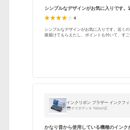
シンプルなデザインがお気に入りです。
4
シンプルなデザインがお気に入りです。近くの
接届けてもらえたし、ポイントも付いて、すご
インクリボン ブラザー インクフィル
ヤマダデンキ Yahoo!店
かなり昔から使用している機種のインク