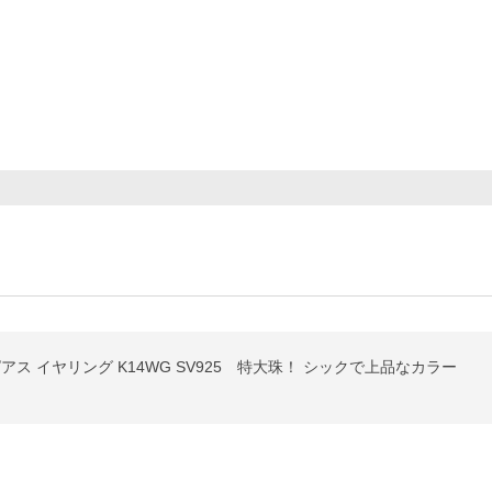
ピアス イヤリング K14WG SV925 特大珠！ シックで上品なカラー