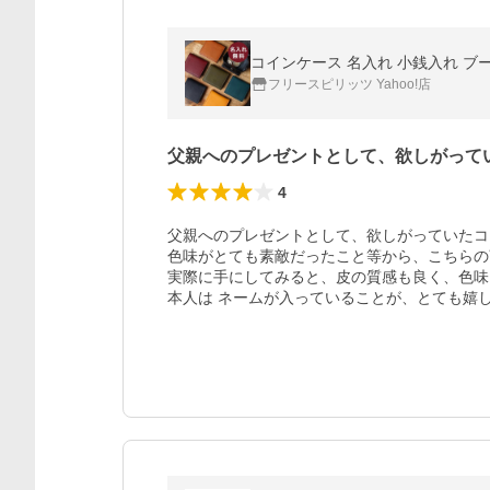
コインケース 名入れ 小銭入れ ブース
フリースピリッツ Yahoo!店
父親へのプレゼントとして、欲しがって
4
父親へのプレゼントとして、欲しがっていたコ
色味がとても素敵だったこと等から、こちらの商
実際に手にしてみると、皮の質感も良く、色味
本人は ネームが入っていることが、とても嬉