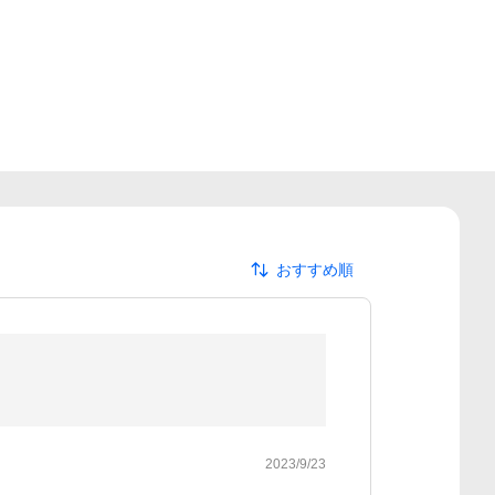
おすすめ順
2023/9/23