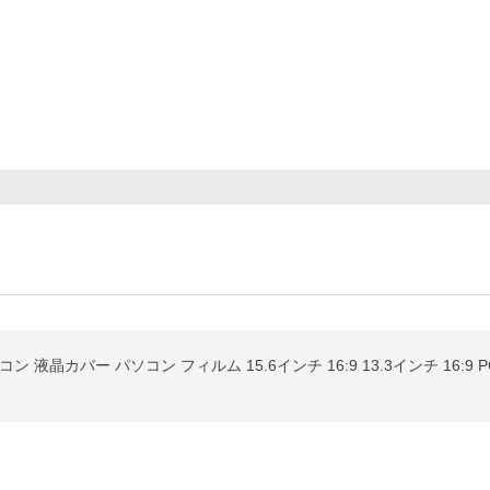
液晶カバー パソコン フィルム 15.6インチ 16:9 13.3インチ 16:9 