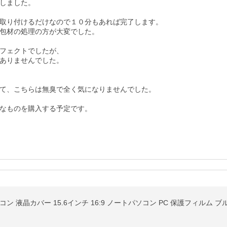
しました。

取り付けるだけなので１０分もあれば完了します。

包材の処理の方が大変でした。

フェクトでしたが、

ありませんでした。

て、こちらは無臭で全く気になりませんでした。

なものを購入する予定です。
ン 液晶カバー 15.6インチ 16:9 ノートパソコン PC 保護フィルム